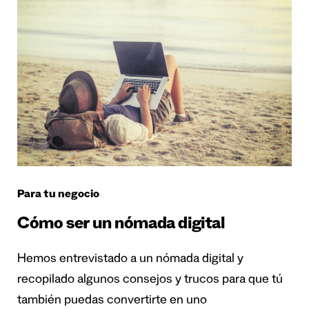
Para tu negocio
Cómo ser un nómada digital
Hemos entrevistado a un nómada digital y
recopilado algunos consejos y trucos para que tú
también puedas convertirte en uno