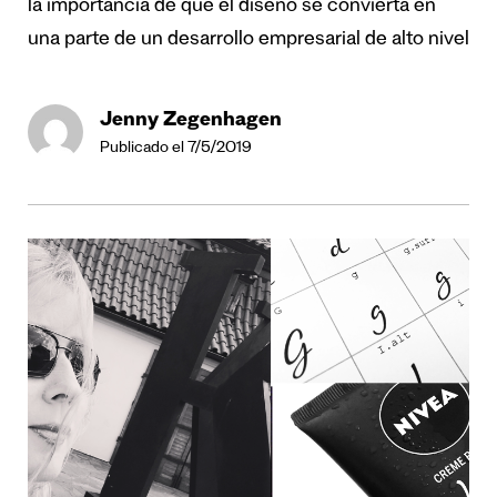
la importancia de que el diseño se convierta en
una parte de un desarrollo empresarial de alto nivel
Jenny Zegenhagen
Publicado el 7/5/2019