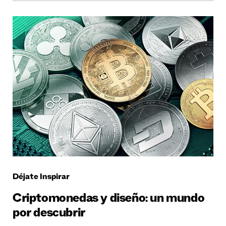
Déjate Inspirar
Criptomonedas y diseño: un mundo
por descubrir