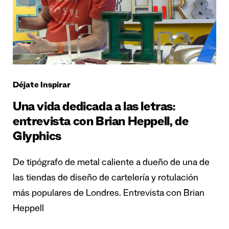
Déjate Inspirar
Una vida dedicada a las letras:
entrevista con Brian Heppell, de
Glyphics
De tipógrafo de metal caliente a dueño de una de
las tiendas de diseño de cartelería y rotulación
más populares de Londres. Entrevista con Brian
Heppell