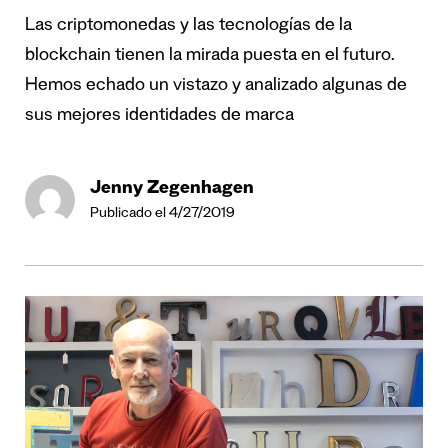
Las criptomonedas y las tecnologías de la
blockchain tienen la mirada puesta en el futuro.
Hemos echado un vistazo y analizado algunas de
sus mejores identidades de marca
Jenny Zegenhagen
Publicado el 4/27/2019