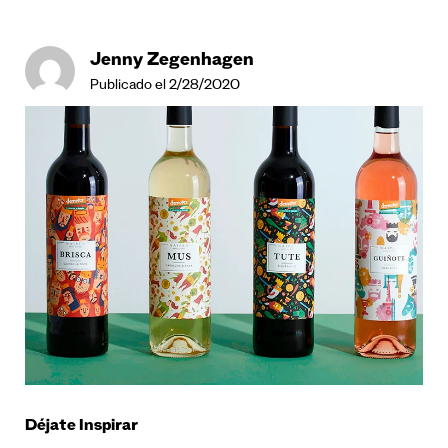
Jenny Zegenhagen
Publicado el 2/28/2020
Déjate Inspirar