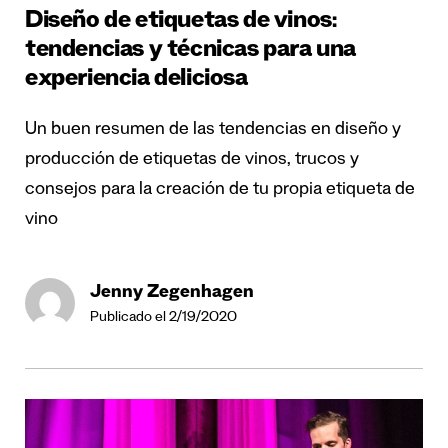
Diseño de etiquetas de vinos:
tendencias y técnicas para una
experiencia deliciosa
Un buen resumen de las tendencias en diseño y
producción de etiquetas de vinos, trucos y
consejos para la creación de tu propia etiqueta de
vino
Jenny Zegenhagen
Publicado el 2/19/2020