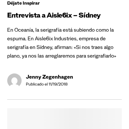
Déjate Inspirar
Entrevista a Aisle6ix – Sídney
En Oceanía, la serigrafía está subiendo como la
espuma. En Aisle6ix Industries, empresa de
serigrafía en Sídney, afirman: «Si nos traes algo
plano, ya nos las arreglaremos para serigrafiarlo»
Jenny Zegenhagen
Publicado el 11/19/2018