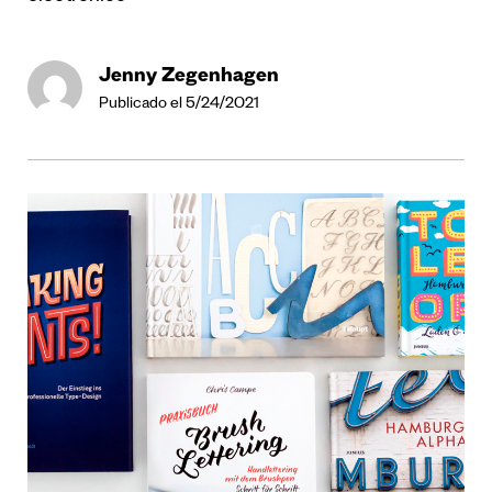
Jenny Zegenhagen
Publicado el 5/24/2021