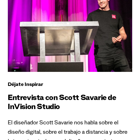
Déjate Inspirar
Entrevista con Scott Savarie de
InVision Studio
El diseñador Scott Savarie nos habla sobre el
diseño digital, sobre el trabajo a distancia y sobre