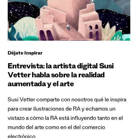
Déjate Inspirar
Entrevista: la artista digital Susi
Vetter habla sobre la realidad
aumentada y el arte
Susi Vetter comparte con nosotros qué le inspira
para crear ilustraciones de RA y echamos un
vistazo a cómo la RA está influyendo tanto en el
mundo del arte como en el del comercio
electrónico