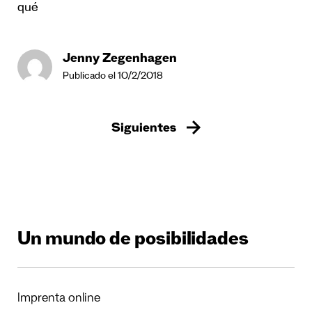
qué
Jenny Zegenhagen
Publicado el 10/2/2018
Siguientes
Un mundo de posibilidades
Imprenta online