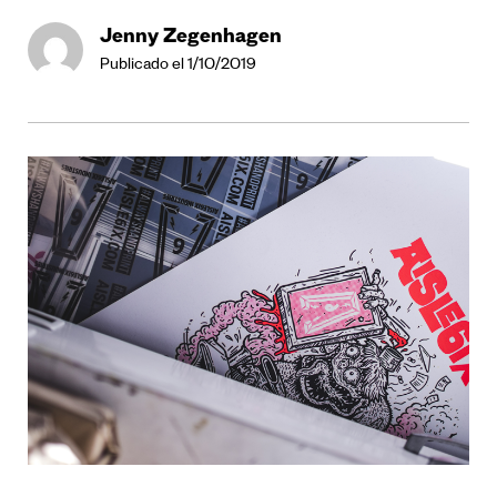
Jenny Zegenhagen
Publicado el 1/10/2019