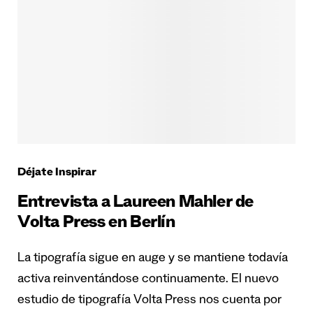
Déjate Inspirar
Entrevista a Laureen Mahler de
Volta Press en Berlín
La tipografía sigue en auge y se mantiene todavía
activa reinventándose continuamente. El nuevo
estudio de tipografía Volta Press nos cuenta por