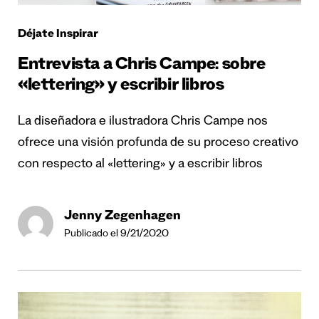
Déjate Inspirar
Entrevista a Chris Campe: sobre
«lettering» y escribir libros
La diseñadora e ilustradora Chris Campe nos
ofrece una visión profunda de su proceso creativo
con respecto al «lettering» y a escribir libros
Jenny Zegenhagen
Publicado el 9/21/2020