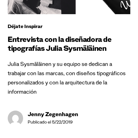
Déjate Inspirar
Entrevista con la diseñadora de
tipografías Julia Sysmäläinen
Julia Sysmäläinen y su equipo se dedican a
trabajar con las marcas, con diseños tipográficos
personalizados y con la arquitectura de la
información
Jenny Zegenhagen
Publicado el 5/22/2019