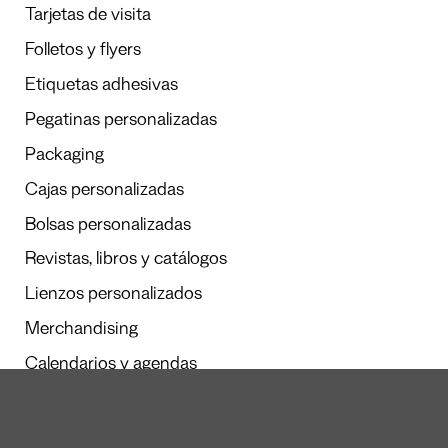
Tarjetas de visita
Folletos y flyers
Etiquetas adhesivas
Pegatinas personalizadas
Packaging
Cajas personalizadas
Bolsas personalizadas
Revistas, libros y catálogos
Lienzos personalizados
Merchandising
Calendarios y agendas