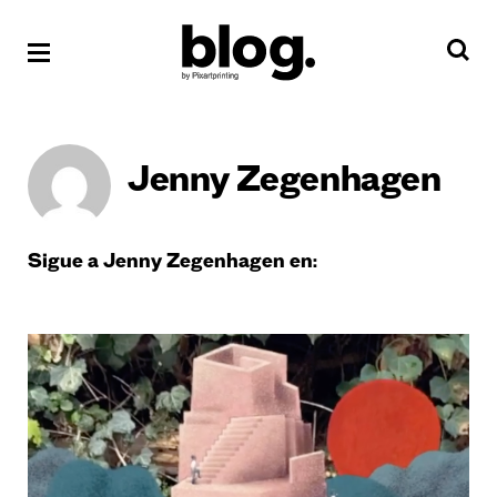
Jenny Zegenhagen
Sigue a Jenny Zegenhagen en: