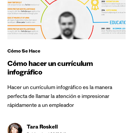
Cómo Se Hace
Cómo hacer un currículum
infográfico
Hacer un currículum infográfico es la manera
perfecta de llamar la atención e impresionar
rápidamente a un empleador
Tara Roskell