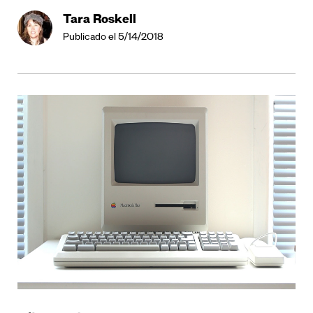
Tara Roskell
Publicado el 5/14/2018