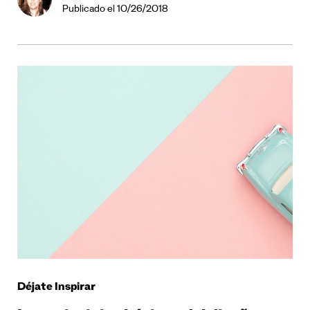
Publicado el 10/26/2018
Déjate Inspirar