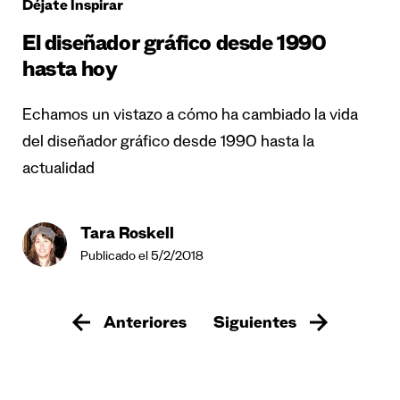
Déjate Inspirar
El diseñador gráfico desde 1990
hasta hoy
Echamos un vistazo a cómo ha cambiado la vida
del diseñador gráfico desde 1990 hasta la
actualidad
Tara Roskell
Publicado el 5/2/2018
Anteriores
Siguientes