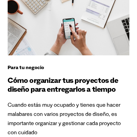
Para tu negocio
Cómo organizar tus proyectos de
diseño para entregarlos a tiempo
Cuando estás muy ocupado y tienes que hacer
malabares con varios proyectos de diseño, es
importante organizar y gestionar cada proyecto
con cuidado