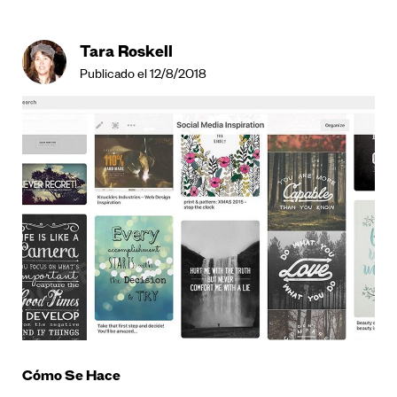
Tara Roskell
Publicado el 12/8/2018
Cómo Se Hace