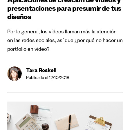
Aplicaciones de creación de vídeos y
presentaciones para presumir de tus
diseños
Por lo general, los vídeos llaman más la atención
en las redes sociales, así que ¿por qué no hacer un
portfolio en vídeo?
Tara Roskell
Publicado el 12/10/2018