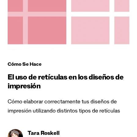
Cómo Se Hace
El uso de retículas en los diseños de
impresión
Cómo elaborar correctamente tus diseños de
impresión utilizando distintos tipos de retículas
Tara Roskell