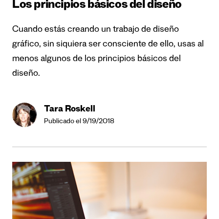
Los principios básicos del diseño
Cuando estás creando un trabajo de diseño
gráfico, sin siquiera ser consciente de ello, usas al
menos algunos de los principios básicos del
diseño.
Tara Roskell
Publicado el 9/19/2018