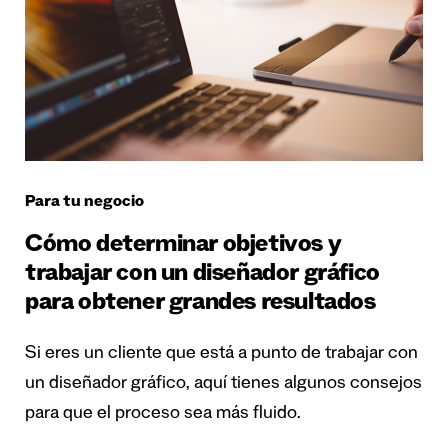
Para tu negocio
Cómo determinar objetivos y
trabajar con un diseñador gráfico
para obtener grandes resultados
Si eres un cliente que está a punto de trabajar con
un diseñador gráfico, aquí tienes algunos consejos
para que el proceso sea más fluido.