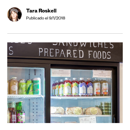
Tara Roskell
Publicado el 9/1/2018