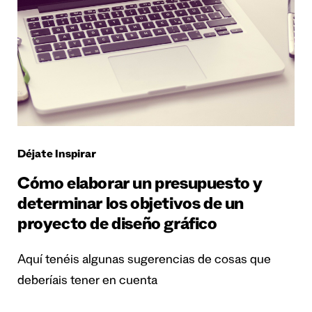
Déjate Inspirar
Cómo elaborar un presupuesto y
determinar los objetivos de un
proyecto de diseño gráfico
Aquí tenéis algunas sugerencias de cosas que
deberíais tener en cuenta