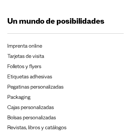
Un mundo de posibilidades
Imprenta online
Tarjetas de visita
Folletos y flyers
Etiquetas adhesivas
Pegatinas personalizadas
Packaging
Cajas personalizadas
Bolsas personalizadas
Revistas, libros y catálogos