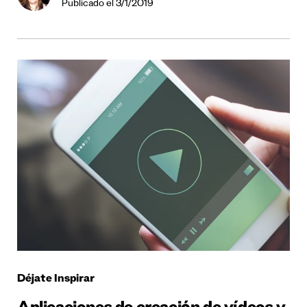
Publicado el 3/1/2019
Déjate Inspirar