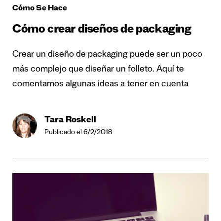
Cómo Se Hace
Cómo crear diseños de packaging
Crear un diseño de packaging puede ser un poco
más complejo que diseñar un folleto. Aquí te
comentamos algunas ideas a tener en cuenta
Tara Roskell
Publicado el 6/2/2018