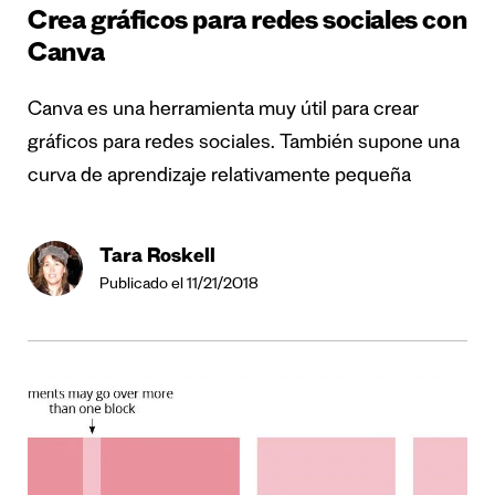
Crea gráficos para redes sociales con
Canva
Canva es una herramienta muy útil para crear
gráficos para redes sociales. También supone una
curva de aprendizaje relativamente pequeña
Tara Roskell
Publicado el 11/21/2018