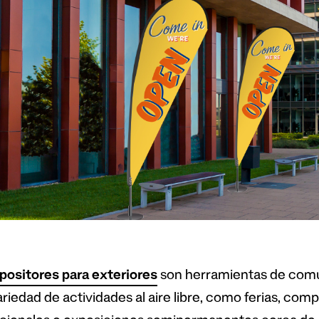
positores para exteriores
son herramientas de comu
ariedad de actividades al aire libre, como ferias, com