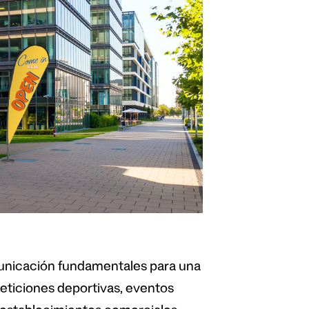
nicación fundamentales para una
peticiones deportivas, eventos