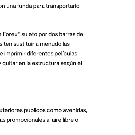
n una funda para transportarlo
e Forex® sujeto por dos barras de
siten sustituir a menudo las
 imprimir diferentes películas
 quitar en la estructura según el
exteriores públicos como avenidas,
as promocionales al aire libre o