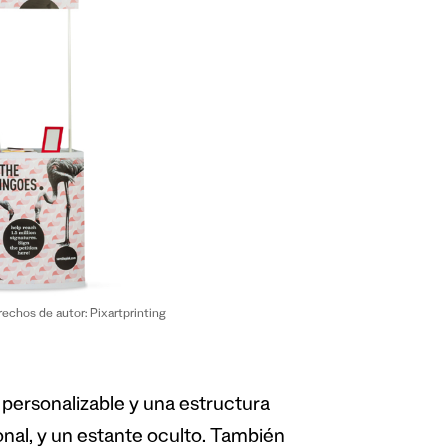
rechos de autor: Pixartprinting
 personalizable y una estructura
nal, y un estante oculto. También