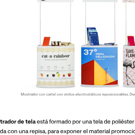
Mostrador con cartel con vinilos electrostáticos reposicionables. De
rador de tela
está formado por una tela de poliéster
da con una repisa, para exponer el material promocio