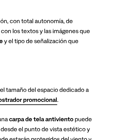
ón, con total autonomía, de
con los textos y las imágenes que
e
y el tipo de señalización que
ún el tamaño del espacio dedicado a
strador promocional
.
 una
carpa de tela antiviento
puede
desde el punto de vista estético y