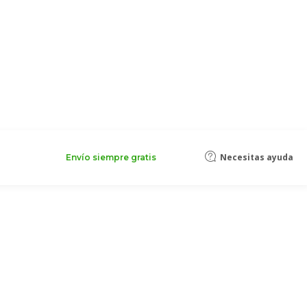
Necesitas ayuda
Envío siempre gratis