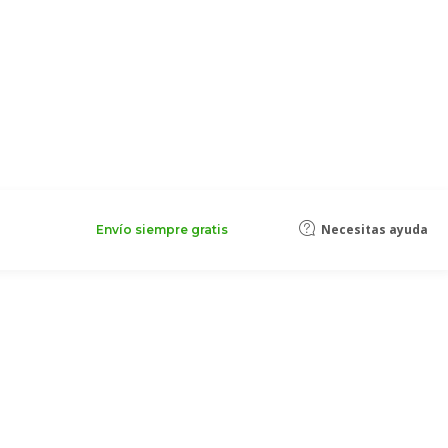
Necesitas ayuda
Envío siempre gratis