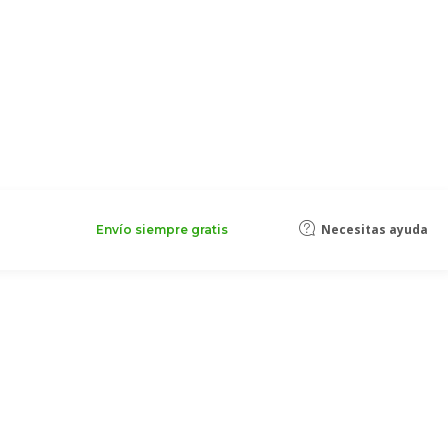
Necesitas ayuda
Envío siempre gratis