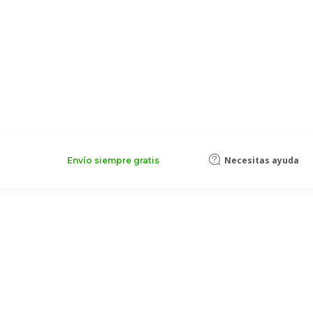
Necesitas ayuda
Envío siempre gratis