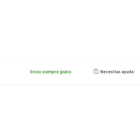
Necesitas ayuda
Envío siempre gratis