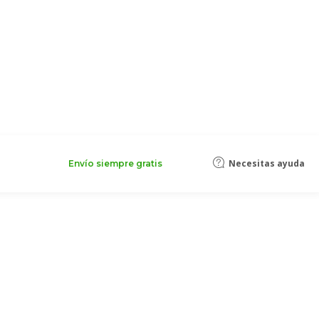
Necesitas ayuda
Envío siempre gratis