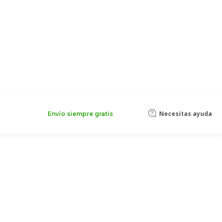
Necesitas ayuda
Envío siempre gratis