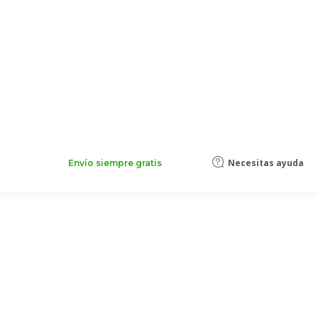
Necesitas ayuda
Envío siempre gratis