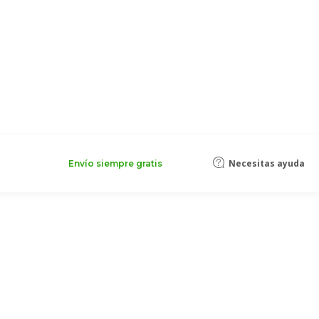
Necesitas ayuda
Envío siempre gratis