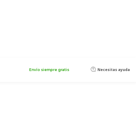
Necesitas ayuda
Envío siempre gratis