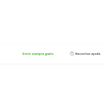
Necesitas ayuda
Envío siempre gratis