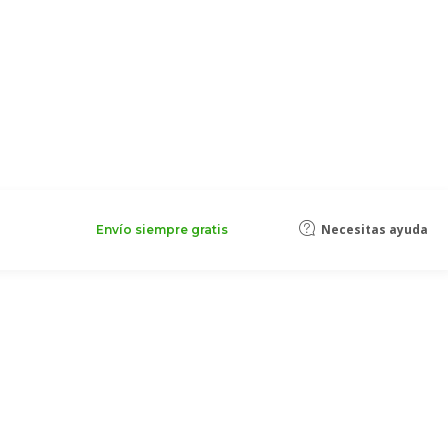
Necesitas ayuda
Envío siempre gratis