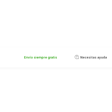
Necesitas ayuda
Envío siempre gratis