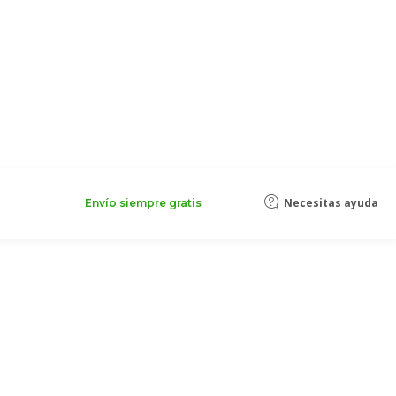
Necesitas ayuda
Envío siempre gratis