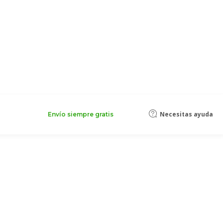
Necesitas ayuda
Envío siempre gratis