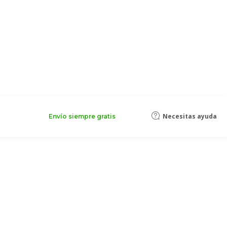
Necesitas ayuda
Envío siempre gratis