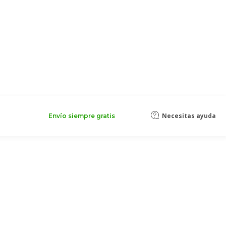
Necesitas ayuda
Envío siempre gratis