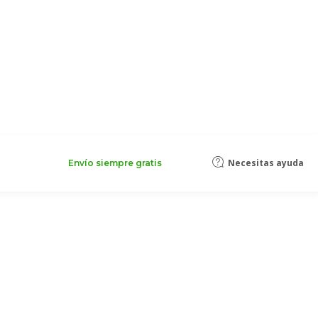
Necesitas ayuda
Envío siempre gratis