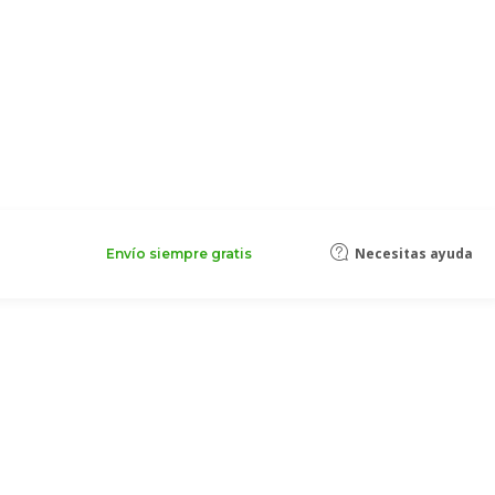
Necesitas ayuda
Envío siempre gratis
gix