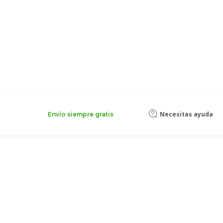
Necesitas ayuda
Envío siempre gratis
lus