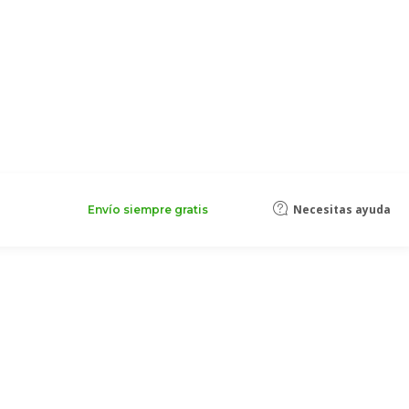
Necesitas ayuda
Envío siempre gratis