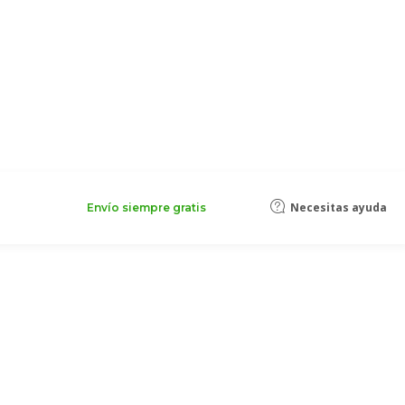
Necesitas ayuda
Envío siempre gratis
y