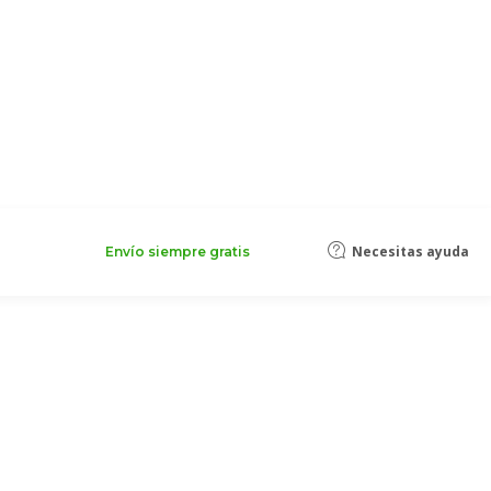
Necesitas ayuda
Envío siempre gratis
s