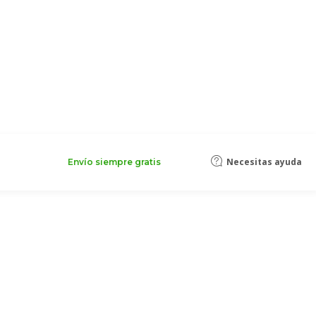
Necesitas ayuda
Envío siempre gratis