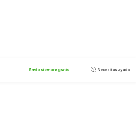
Necesitas ayuda
Envío siempre gratis