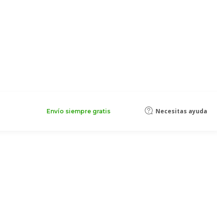
Necesitas ayuda
Envío siempre gratis