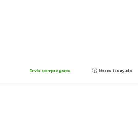
Necesitas ayuda
Envío siempre gratis